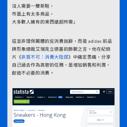
沒人需要一雙新鞋，
市面上有太多商品，
大多數人擁有的東西遠超所需」
這並非環保團體的反消費說辭，而是 adidas 前品
牌形象總裁艾瑞克立德基的肺腑之言。他在紀錄
片《
非買不可：消費大陰謀
》中痛定思痛，分享
自己過去作為高管的任務，是增加銷售和利潤，
創造不必要的消費。