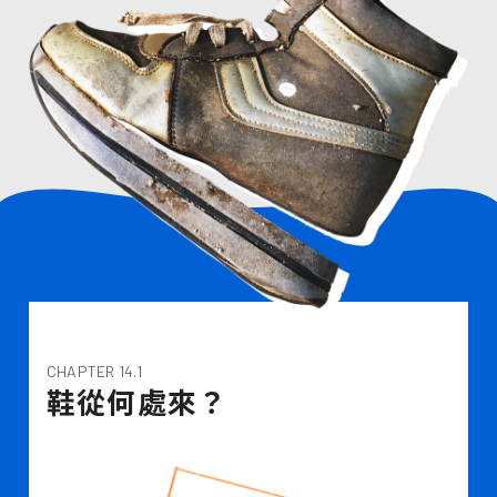
CHAPTER 14.1
鞋從何處來？