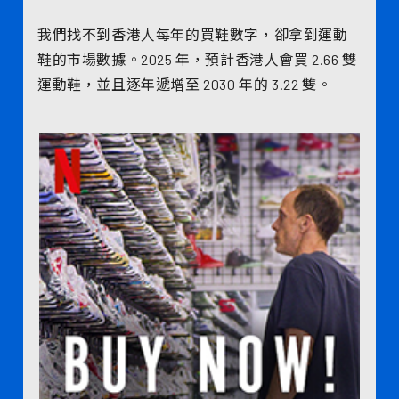
我們找不到香港人每年的買鞋數字，卻拿到運動
鞋的市場數據。2025 年，預計香港人會買 2.66 雙
運動鞋，並且逐年遞增至 2030 年的 3.22 雙。