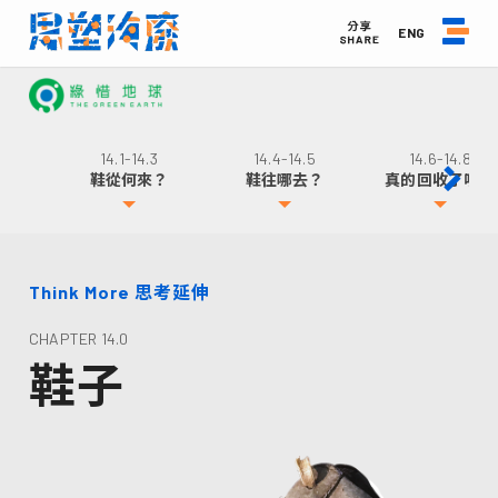
ENG
14.1-14.3
14.4-14.5
14.6-14.8
鞋從何來？
鞋往哪去？
真的回收了嗎？
Think More 思考延伸
CHAPTER 14.0
鞋子